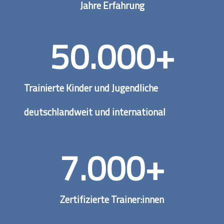
Jahre Erfahrung
50.000
+
Trainierte Kinder und Jugendliche
deutschlandweit und international
7.000
+
Zertifizierte Trainer:innen