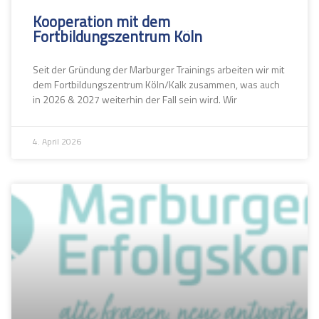
Kooperation mit dem
Fortbildungszentrum Köln
Seit der Gründung der Marburger Trainings arbeiten wir mit
dem Fortbildungszentrum Köln/Kalk zusammen, was auch
in 2026 & 2027 weiterhin der Fall sein wird. Wir
4. April 2026