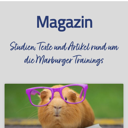
Magazin
Studien, Texte und Artikel rund um
die Marburger Trainings