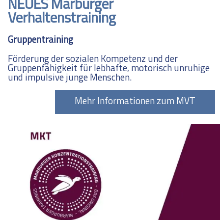
NEUES Marburger
Verhaltenstraining
Gruppentraining
Förderung der sozialen Kompetenz und der
Gruppenfähigkeit für lebhafte, motorisch unruhige
und impulsive junge Menschen.
Mehr Informationen zum MVT