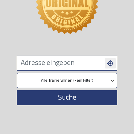
Alle Trainer:innen (kein Filter)
Suche