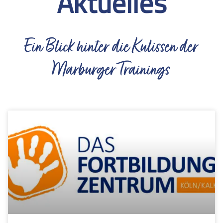
Aktuelles
Ein Blick hinter die Kulissen der
Marburger Trainings