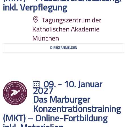
inkl. Verpflegung
Tagungszentrum der
Katholischen Akademie
München
DIREKT ANMELDEN
09. - 10. Januar
2027
Das Marburger
Konzentrationstraining
(MKT) – Online-Fortbildung