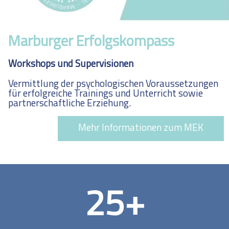
Marburger Erfolgskompass
Workshops und Supervisionen
Vermittlung der psychologischen Voraussetzungen
für erfolgreiche Trainings und Unterricht sowie
partnerschaftliche Erziehung.
Mehr Informationen zum MEK
25
+