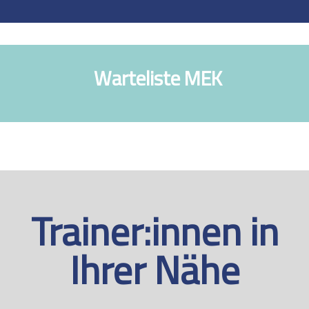
Warteliste MEK
Trainer:innen in
Ihrer Nähe