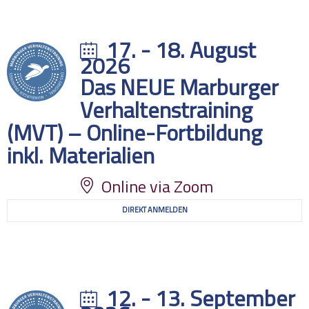
17. - 18. August
2026
Das NEUE Marburger
Verhaltenstraining
(MVT) – Online-Fortbildung
inkl. Materialien
Online via Zoom
DIREKT ANMELDEN
12. - 13. September