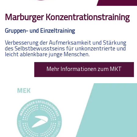
Marburger Konzentrationstraining
Gruppen- und Einzeltraining
Verbesserung der Aufmerksamkeit und Stärkung
des Selbstbewusstseins für unkonzentrierte und
leicht ablenkbare junge Menschen.
Mehr Informationen zum MKT