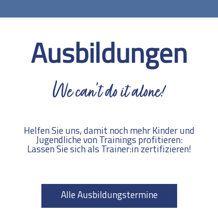
Ausbildungen
We can’t do it alone!
Helfen Sie uns, damit noch mehr Kinder und
Jugendliche von Trainings profitieren:
Lassen Sie sich als Trainer:in zertifizieren!
Alle Ausbildungstermine