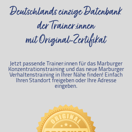
Deutschlands einzige Datenbank
der Trainer:innen
mit Original-Zertifikat
Jetzt passende Trainer:innen für das Marburger
Konzentrationstraining und das neue Marburger
Verhaltenstraining in Ihrer Nähe finden! Einfach
Ihren Standort freigeben oder Ihre Adresse
eingeben.