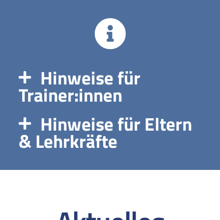
Hinweise für
Trainer:innen
Hinweise für Eltern
& Lehrkräfte