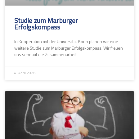
Studie zum Marburger
Erfolgskompass
In Kooperation mit der Universität Bonn planen wir eine
weitere Studie zum Marburger Erfolgskompass. Wir freuen
uns sehr auf die Zusammenarbeit!
4. April 2026