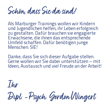
Schön, dass Sie da sind!
Als Marburger Trainings wollen wir Kindern
und Jugendlichen helfen, ihr Leben erfolgreich
zu gestalten. Dafür brauchen sie engagierte
Erwachsene, die ihnen das entsprechende
Umfeld schaffen. Dafür benötigen junge
Menschen: SIE!
Danke, dass Sie sich dieser Aufgabe stellen.
Gerne wollen wir Sie dabei unterstützen – mit
Ideen, Austausch und viel Freude an der Arbeit!
Ihr
Dipl. - Psych. Gordon Wingert