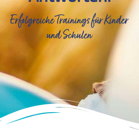
Erfolgreiche Trainings für Kinder
und Schulen