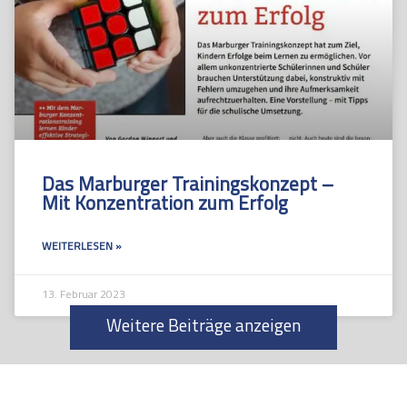
Das Marburger Trainingskonzept –
Mit Konzentration zum Erfolg
WEITERLESEN »
13. Februar 2023
Weitere Beiträge anzeigen