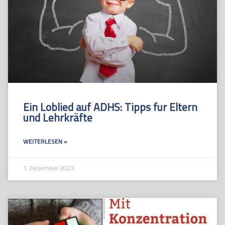
Ein Loblied auf ADHS: Tipps für Eltern
und Lehrkräfte
WEITERLESEN »
1. Dezember 2023