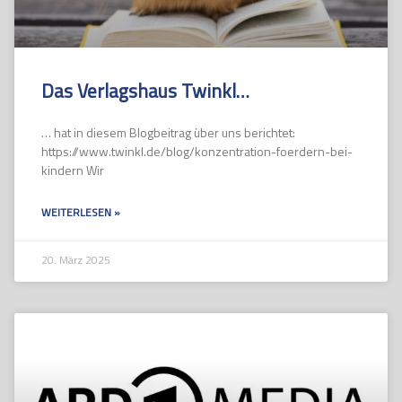
Das Verlagshaus Twinkl…
… hat in diesem Blogbeitrag über uns berichtet:
https://www.twinkl.de/blog/konzentration-foerdern-bei-
kindern Wir
WEITERLESEN »
20. März 2025