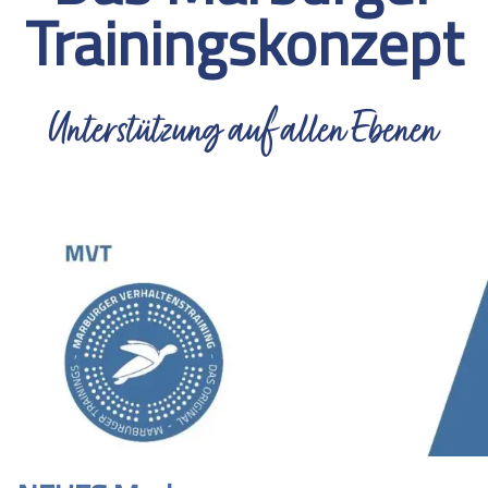
Trainingskonzept
Unterstützung auf allen Ebenen