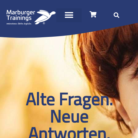
Alte Fragen.
Neue
Antworten.