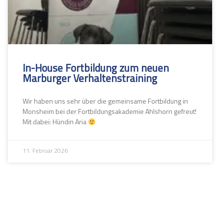
In-House Fortbildung zum neuen
Marburger Verhaltenstraining
Wir haben uns sehr über die gemeinsame Fortbildung in
Monsheim bei der Fortbildungsakademie Ahlshorn gefreut!
Mit dabei: Hündin Aria
11. Februar 2026