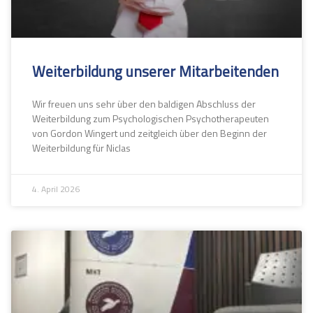
Weiterbildung unserer Mitarbeitenden
Wir freuen uns sehr über den baldigen Abschluss der
Weiterbildung zum Psychologischen Psychotherapeuten
von Gordon Wingert und zeitgleich über den Beginn der
Weiterbildung für Niclas
4. April 2026