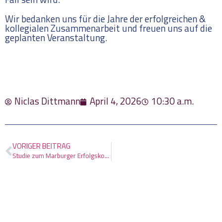
Fall sein wird.
Wir bedanken uns für die Jahre der erfolgreichen &
kollegialen Zusammenarbeit und freuen uns auf die
geplanten Veranstaltung.
Niclas Dittmann
April 4, 2026
10:30 a.m.
VORIGER BEITRAG
Studie zum Marburger Erfolgskompass