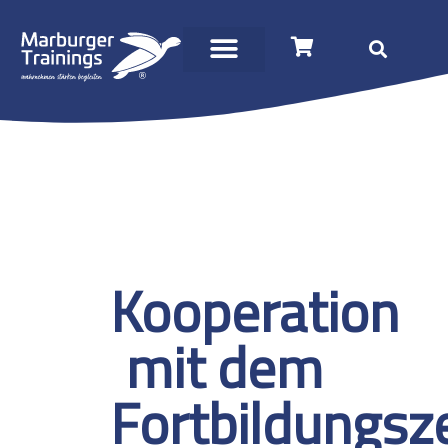
Kooperation
mit dem
Fortbildungs