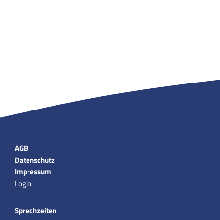
AGB
Datenschutz
Impressum
Login
Sprechzeiten