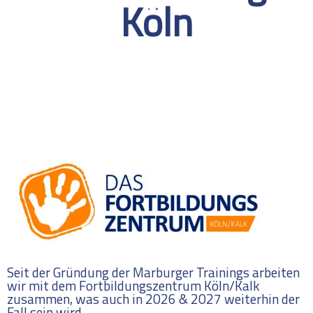
Köln
Seit der Gründung der Marburger Trainings arbeiten
wir mit dem Fortbildungszentrum Köln/Kalk
zusammen, was auch in 2026 & 2027 weiterhin der