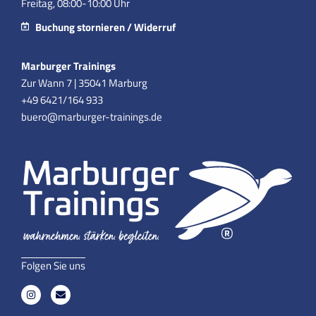
Freitag, 08:00-10:00 Uhr
Buchung stornieren / Widerruf
Marburger Trainings
Zur Wann 7 | 35041 Marburg
+49 6421/164 933
buero@marburger-trainings.de
Folgen Sie uns