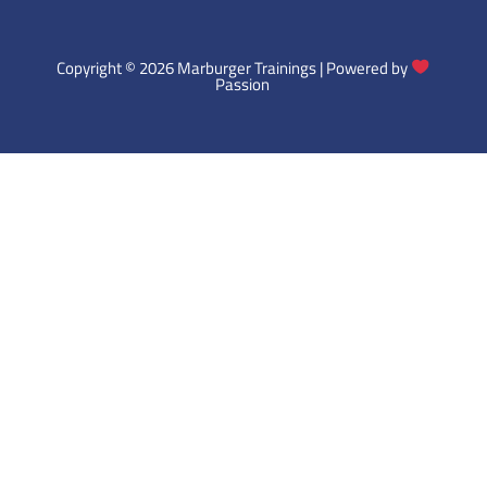
Copyright © 2026 Marburger Trainings | Powered by
Passion ​