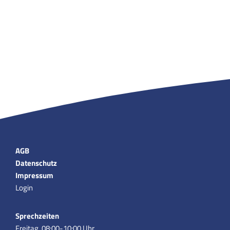
AGB
Datenschutz
Impressum
Login
Sprechzeiten
Freitag, 08:00-10:00 Uhr