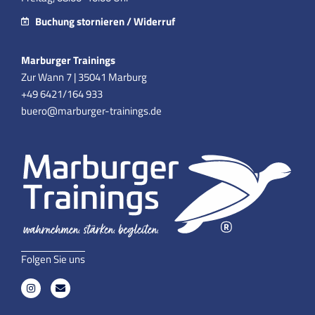
Buchung stornieren / Widerruf
Marburger Trainings
Zur Wann 7 | 35041 Marburg
+49 6421/164 933
buero@marburger-trainings.de
Folgen Sie uns