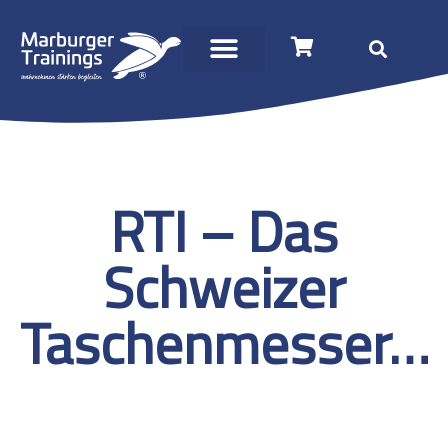
RTI – Das
Schweizer
Taschenmesser…