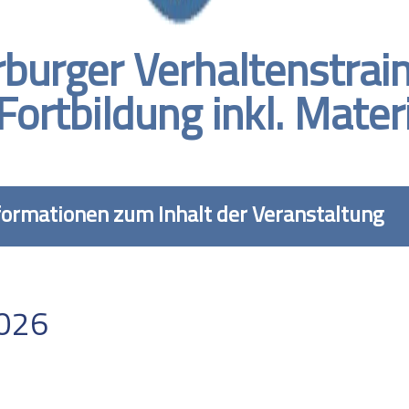
urger Verhaltenstrain
Fortbildung inkl. Mater
formationen zum Inhalt der Veranstaltung
2026