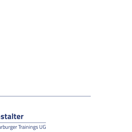
stalter
rburger Trainings UG