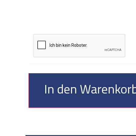
In den Warenkorb