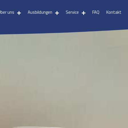
Über uns
Ausbildungen
Service
FAQ
Kontakt