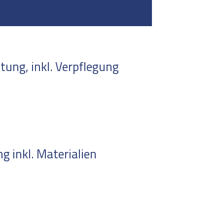
ung, inkl. Verpflegung
 inkl. Materialien