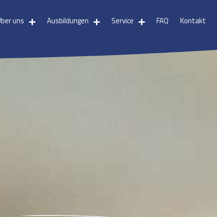
Über uns
Ausbildungen
Service
FAQ
Kontakt