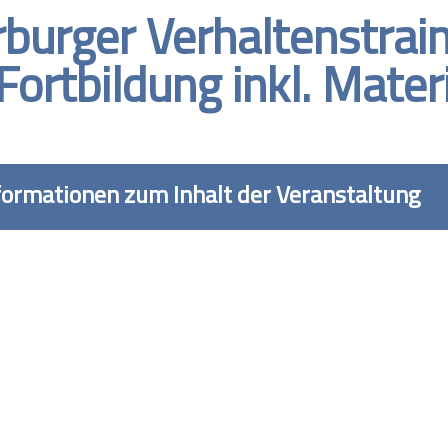
urger Verhaltenstrain
Fortbildung inkl. Mater
formationen zum Inhalt der Veranstaltung