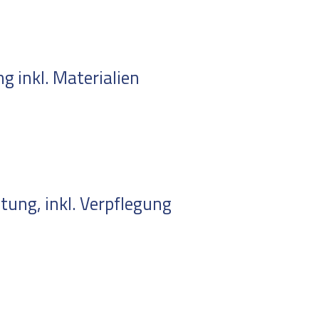
 inkl. Materialien
ung, inkl. Verpflegung