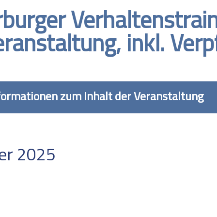
urger Verhaltenstrain
ranstaltung, inkl. Ver
formationen zum Inhalt der Veranstaltung
ber 2025