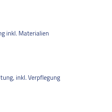
 inkl. Materialien
ung, inkl. Verpflegung