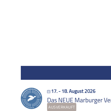
17. - 18. August 2026
Das NEUE Marburger Verh
AUSVERKAUFT