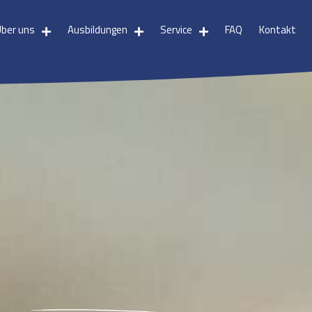
Über uns
Ausbildungen
Service
FAQ
Kontakt