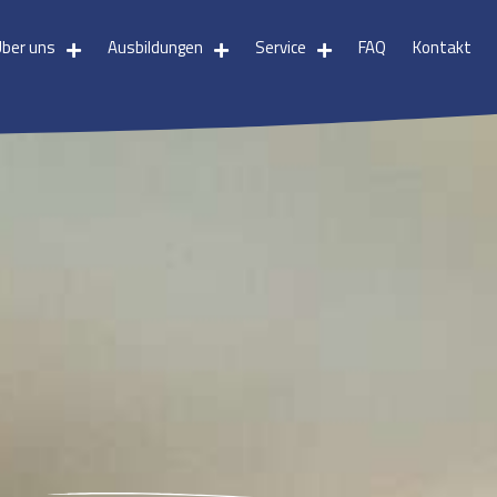
Über uns
Ausbildungen
Service
FAQ
Kontakt