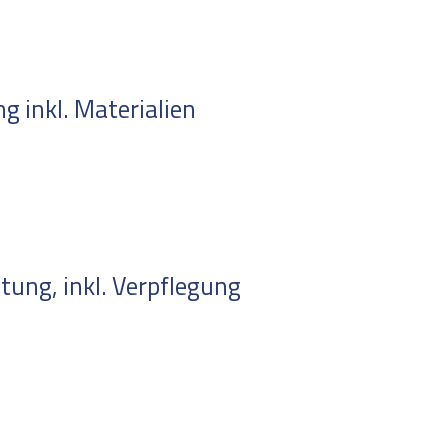
 inkl. Materialien
ung, inkl. Verpflegung