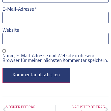
E-Mail-Adresse
*
Website
Name, E-Mail-Adresse und Website in diesem
Browser für meinen nächsten Kommentar speichern.
VORIGER BEITRAG
NÄCHSTER BEITRAG