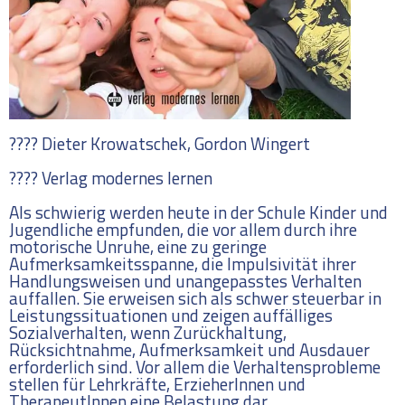
???? Dieter Krowatschek, Gordon Wingert
???? Verlag modernes lernen
Als schwierig werden heute in der Schule Kinder und
Jugendliche empfunden, die vor allem durch ihre
motorische Unruhe, eine zu geringe
Aufmerksamkeitsspanne, die Impulsivität ihrer
Handlungsweisen und unangepasstes Verhalten
auffallen. Sie erweisen sich als schwer steuerbar in
Leistungssituationen und zeigen auffälliges
Sozialverhalten, wenn Zurückhaltung,
Rücksichtnahme, Aufmerksamkeit und Ausdauer
erforderlich sind. Vor allem die Verhaltensprobleme
stellen für Lehrkräfte, ErzieherInnen und
TherapeutInnen eine Belastung dar.