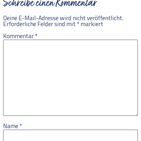
Schreibe einen Kommentar
Deine E-Mail-Adresse wird nicht veröffentlicht.
Erforderliche Felder sind mit
*
markiert
Kommentar
*
Name
*