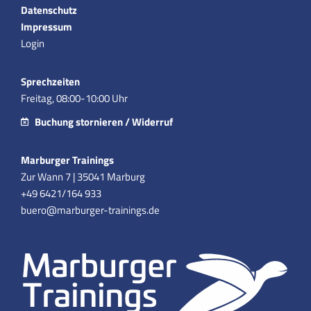
Datenschutz
Impressum
Login
Sprechzeiten
Freitag, 08:00-10:00 Uhr
Buchung stornieren / Widerruf
Marburger Trainings
Zur Wann 7 | 35041 Marburg
+49 6421/164 933
buero@marburger-trainings.de