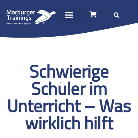
Schwierige
Schüler im
Unterricht – Was
wirklich hilft