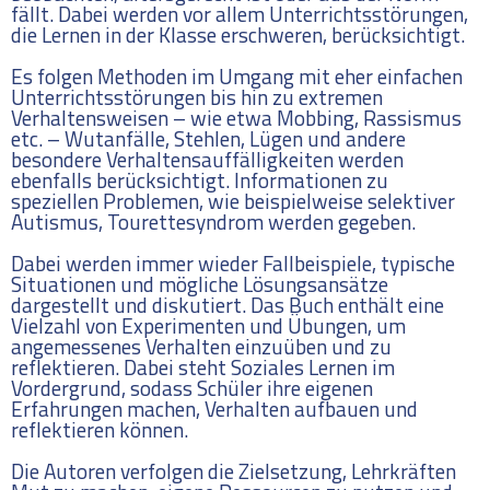
fällt. Dabei werden vor allem Unterrichtsstörungen,
die Lernen in der Klasse erschweren, berücksichtigt.
Es folgen Methoden im Umgang mit eher einfachen
Unterrichtsstörungen bis hin zu extremen
Verhaltensweisen – wie etwa Mobbing, Rassismus
etc. – Wutanfälle, Stehlen, Lügen und andere
besondere Verhaltensauffälligkeiten werden
ebenfalls berücksichtigt. Informationen zu
speziellen Problemen, wie beispielweise selektiver
Autismus, Tourettesyndrom werden gegeben.
Dabei werden immer wieder Fallbeispiele, typische
Situationen und mögliche Lösungsansätze
dargestellt und diskutiert. Das Buch enthält eine
Vielzahl von Experimenten und Übungen, um
angemessenes Verhalten einzuüben und zu
reflektieren. Dabei steht Soziales Lernen im
Vordergrund, sodass Schüler ihre eigenen
Erfahrungen machen, Verhalten aufbauen und
reflektieren können.
Die Autoren verfolgen die Zielsetzung, Lehrkräften