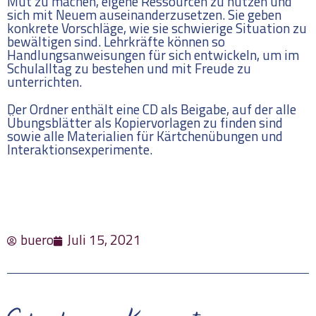
Mut zu machen, eigene Ressourcen zu nutzen und
sich mit Neuem auseinanderzusetzen. Sie geben
konkrete Vorschläge, wie sie schwierige Situation zu
bewältigen sind. Lehrkräfte können so
Handlungsanweisungen für sich entwickeln, um im
Schulalltag zu bestehen und mit Freude zu
unterrichten.
Der Ordner enthält eine CD als Beigabe, auf der alle
Übungsblätter als Kopiervorlagen zu finden sind
sowie alle Materialien für Kärtchenübungen und
Interaktionsexperimente.
buero
Juli 15, 2021