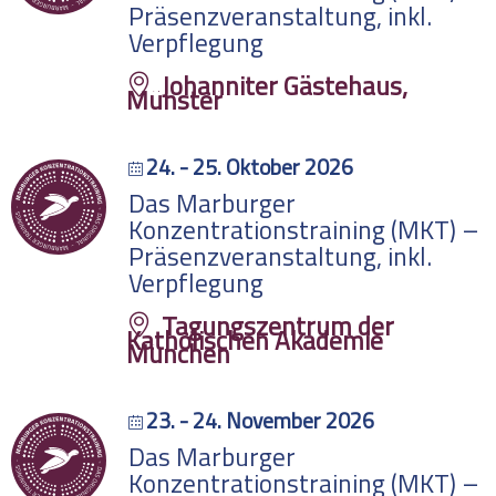
Präsenzveranstaltung, inkl.
Verpflegung
Johanniter Gästehaus,
Münster
24. - 25. Oktober 2026
Das Marburger
Konzentrationstraining (MKT) –
Präsenzveranstaltung, inkl.
Verpflegung
Tagungszentrum der
Katholischen Akademie
München
23. - 24. November 2026
Das Marburger
Konzentrationstraining (MKT) –