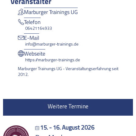
Veranstalter
Marburger Trainings UG
Telefon
06421164933
E-Mail
info@marburger-trainings.de
Webseite
https://marburger-trainings.de
Marburger Trainungs UG - Veranstaltungserfahrung seit
2012.
Weitere Termine
15. - 16. August 2026