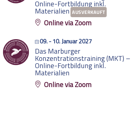
Online-Fortbildung inkl.
AUSVERKAUFT
Materialien
Online via Zoom
09. - 10. Januar 2027
Das Marburger
Konzentrationstraining (MKT) –
Online-Fortbildung inkl.
Materialien
Online via Zoom