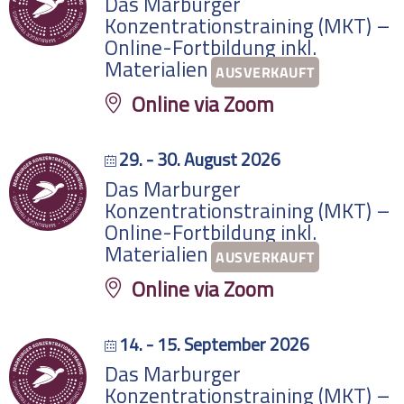
Das Marburger
Konzentrationstraining (MKT) –
Online-Fortbildung inkl.
AUSVERKAUFT
Materialien
Online via Zoom
29. - 30. August 2026
Das Marburger
Konzentrationstraining (MKT) –
Online-Fortbildung inkl.
AUSVERKAUFT
Materialien
Online via Zoom
14. - 15. September 2026
Das Marburger
Konzentrationstraining (MKT) –