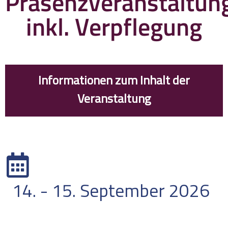
Präsenzveranstaltun
inkl. Verpflegung
Informationen zum Inhalt der
Veranstaltung
DATUM
14. - 15. September 2026