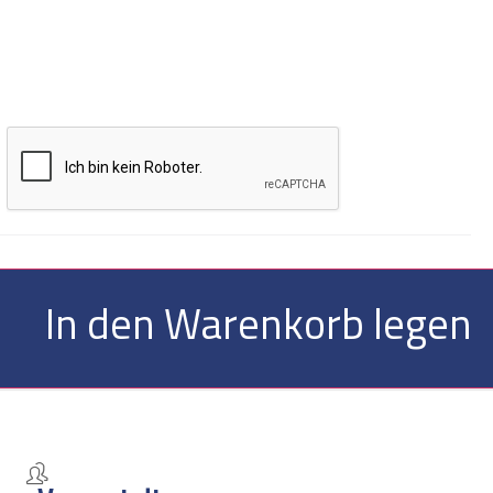
In den Warenkorb legen