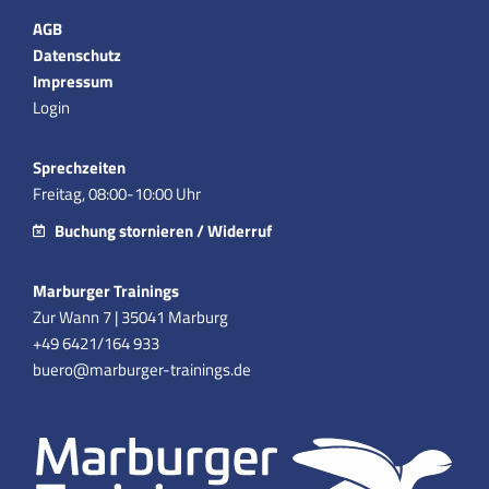
AGB
Datenschutz
Impressum
Login
Sprechzeiten
Freitag, 08:00-10:00 Uhr
Buchung stornieren / Widerruf
Marburger Trainings
Zur Wann 7 | 35041 Marburg
+49 6421/164 933
buero@marburger-trainings.de