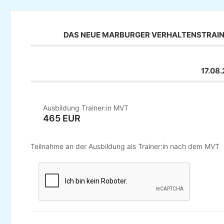
DAS NEUE MARBURGER VERHALTENSTRAININ
17.08
Ausbildung Trainer:in MVT
465 EUR
Teilnahme an der Ausbildung als Trainer:in nach dem MVT